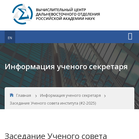
EN
Информация ученого секретаря
Главная
Информация ученого секретаря
Заседание Ученого совета института (#2-2025)
Заседание Ученого совета