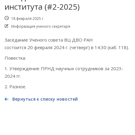
института (#2-2025)
18 февраля 2025 г.
Информация ученого секретаря
Заседание Ученого совета ВЦ ДВО РАН
состоится 20
февраля 2024 г. (четверг) в 14:30 (каб. 118).
Повестка:
1. Утверждение ПРНД научных сотрудников за 2023-
2024 гг.
2. Разное.
Вернуться к списку новостей