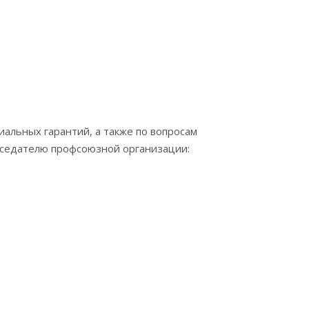
иальных гарантий, а также по вопросам
дседателю профсоюзной организации: