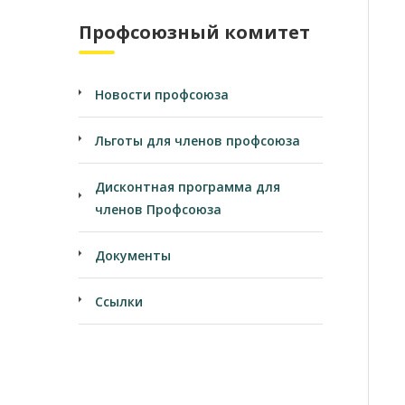
Профсоюзный комитет
Новости профсоюза
Льготы для членов профсоюза
Дисконтная программа для
членов Профсоюза
Документы
Ссылки