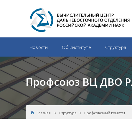
Новости
Об институте
Структура
Профсоюз ВЦ ДВО 
Главная
Структура
Профсоюзный комитет