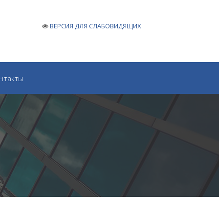
ВЕРСИЯ ДЛЯ СЛАБОВИДЯЩИХ
нтакты