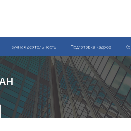
Научная деятельность
Подготовка кадров
Ко
РАН