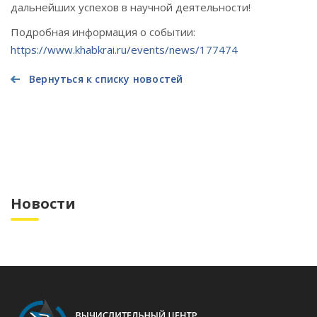
дальнейших успехов в научной деятельности!
Подробная информация о событии:
https://www.khabkrai.ru/events/news/177474
Вернуться к списку новостей
Новости