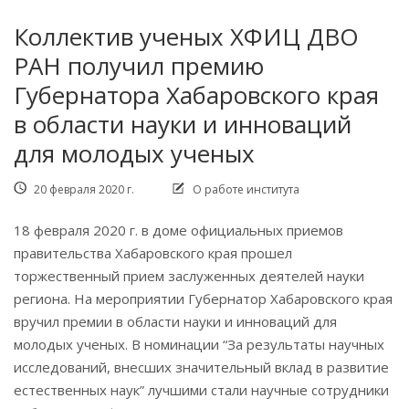
Коллектив ученых ХФИЦ ДВО
РАН получил премию
Губернатора Хабаровского края
в области науки и инноваций
для молодых ученых
20 февраля 2020 г.
О работе института
18 февраля 2020 г. в доме официальных приемов
правительства Хабаровского края прошел
торжественный прием заслуженных деятелей науки
региона. На мероприятии Губернатор Хабаровского края
вручил премии в области науки и инноваций для
молодых ученых. В номинации “За результаты научных
исследований, внесших значительный вклад в развитие
естественных наук” лучшими стали научные сотрудники