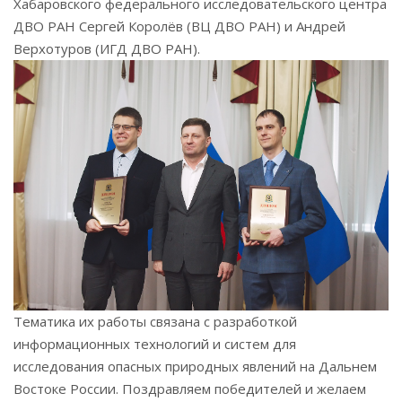
Хабаровского федерального исследовательского центра
ДВО РАН Сергей Королёв (ВЦ ДВО РАН) и Андрей
Верхотуров (ИГД ДВО РАН).
Тематика их работы связана с разработкой
информационных технологий и систем для
исследования опасных природных явлений на Дальнем
Востоке России. Поздравляем победителей и желаем