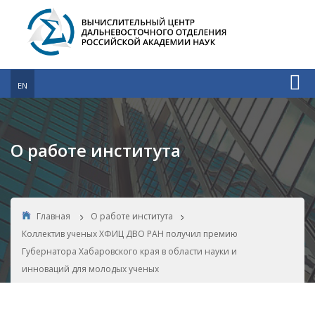
EN
О работе института
Главная
О работе института
Коллектив ученых ХФИЦ ДВО РАН получил премию
Губернатора Хабаровского края в области науки и
инноваций для молодых ученых