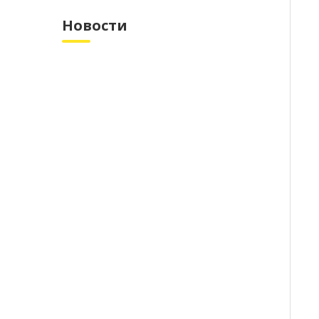
Новости