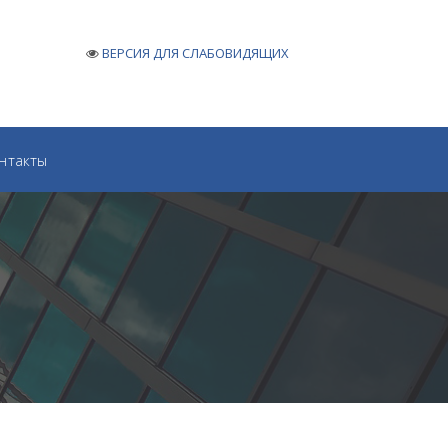
ВЕРСИЯ ДЛЯ СЛАБОВИДЯЩИХ
нтакты