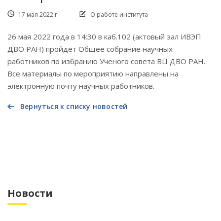
17 мая 2022 г.
О работе института
26 мая 2022 года в 14:30 в каб.102 (актовый зал ИВЭП
ДВО РАН) пройдет Общее собрание научных
работников по избранию Ученого совета ВЦ ДВО РАН.
Все материалы по мероприятию направлены на
электронную почту научных работников.
Вернуться к списку новостей
Новости