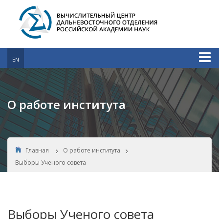
EN
О работе института
Главная
О работе института
Выборы Ученого совета
Выборы Ученого совета