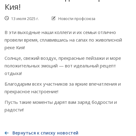
Кия!
13 июля 2025 г.
Новости профсоюза
В эти выходные наши коллеги и их семьи отлично
провели время, сплавившись на сапах по живописной
реке Кия!
Солнце, свежий воздух, прекрасные пейзажи и море
положительных эмоций — вот идеальный рецепт
отдыха!
Благодарим всех участников за яркие впечатления и
прекрасное настроение!
Пусть такие моменты дарят вам заряд бодрости и
радости!
Вернуться к списку новостей