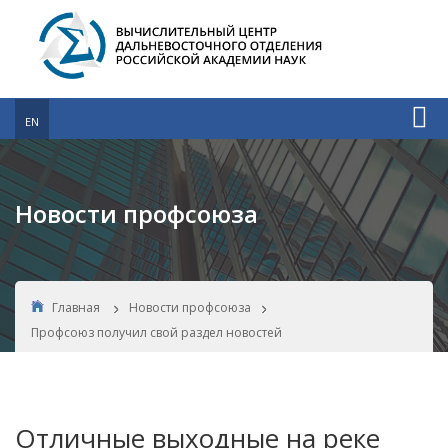
EN
Новости профсоюза
Главная
Новости профсоюза
Профсоюз получил свой раздел новостей
Отличные выходные на реке