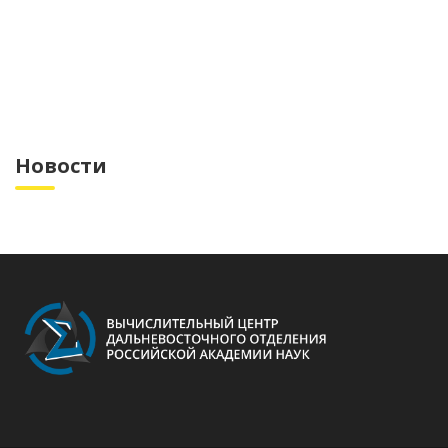
Новости