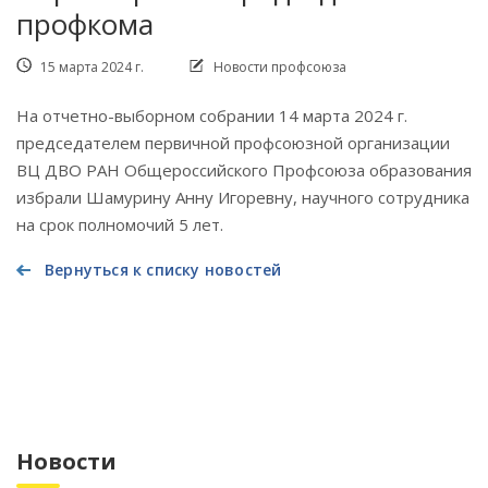
профкома
15 марта 2024 г.
Новости профсоюза
На отчетно-выборном собрании 14 марта 2024 г.
председателем первичной профсоюзной организации
ВЦ ДВО РАН Общероссийского Профсоюза образования
избрали Шамурину Анну Игоревну, научного сотрудника
на срок полномочий 5 лет.
Вернуться к списку новостей
Новости