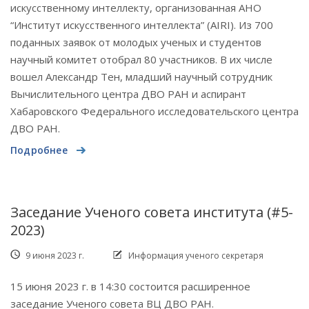
искусственному интеллекту, организованная АНО
“Институт искусственного интеллекта” (AIRI). Из 700
поданных заявок от молодых ученых и студентов
научный комитет отобрал 80 участников. В их числе
вошел Александр Тен, младший научный сотрудник
Вычислительного центра ДВО РАН и аспирант
Хабаровского Федерального исследовательского центра
ДВО РАН.
Подробнее
Заседание Ученого совета института (#5-
2023)
9 июня 2023 г.
Информация ученого секретаря
15 июня 2023 г. в 14:30 состоится расширенное
заседание Ученого совета ВЦ ДВО РАН.