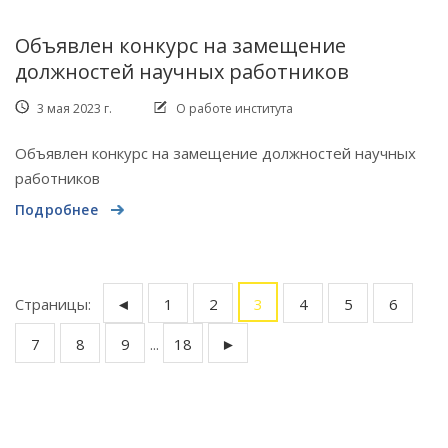
Объявлен конкурс на замещение
должностей научных работников
3 мая 2023 г.
О работе института
Объявлен конкурс на замещение должностей научных
работников
Подробнее
Страницы:
◄
1
2
3
4
5
6
7
8
9
...
18
►