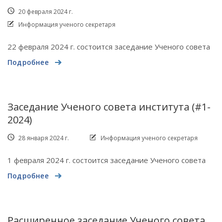
20 февраля 2024 г.
Информация ученого секретаря
22 февраля 2024 г. состоится заседание Ученого совета
Подробнее
Заседание Ученого совета института (#1-
2024)
28 января 2024 г.
Информация ученого секретаря
1 февраля 2024 г. состоится заседание Ученого совета
Подробнее
Расширенное заседание Ученого совета