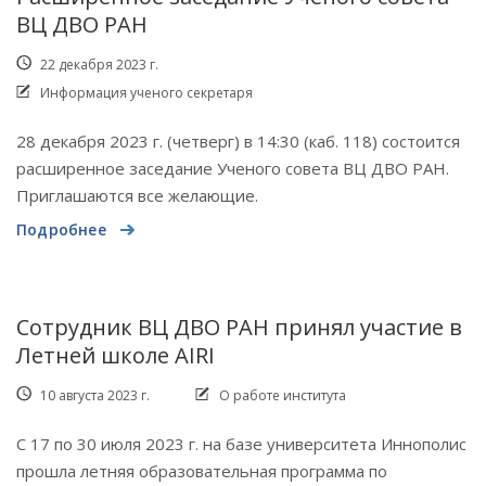
ВЦ ДВО РАН
22 декабря 2023 г.
Информация ученого секретаря
28 декабря 2023 г. (четверг) в 14:30 (каб. 118) состоится
расширенное заседание Ученого совета ВЦ ДВО РАН.
Приглашаются все желающие.
Подробнее
Сотрудник ВЦ ДВО РАН принял участие в
Летней школе AIRI
10 августа 2023 г.
О работе института
С 17 по 30 июля 2023 г. на базе университета Иннополис
прошла летняя образовательная программа по