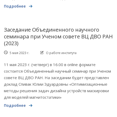
Подробнее
Заседание Объединенного научного
семинара при Ученом совете ВЦ ДВО РАН
(2023)
5 мая 2023 г.
О работе института
11 мая 2023 г. (четверг) в 16.00 в online формате
состоится Объединенный научный семинар при Ученом
совете ВЦ ДВО РАН. На заседании будет представлен
доклад Спивак Юлии Эдуардовны «Оптимизационные
методы решения задач дизайна устройств маскировки
для моделей магнитостатики»
Подробнее