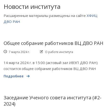
Новости института
Расширенные материалы размещены на сайте
ХФИЦ
ДВО РАН
Общее собрание работников ВЦ ДВО РАН
7 марта 2024 г.
О работе института
14 марта 2024 г. в 15:00 (актовый зал ИВЭП ДВО РАН)
состоится общее собрание работников ВЦ ДВО РАН
Подробнее
Заседание Ученого совета института (#2-
2024)